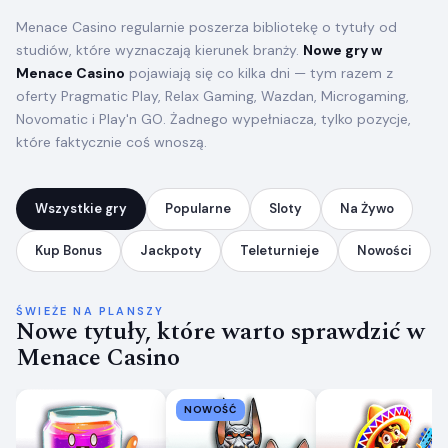
Menace Casino regularnie poszerza bibliotekę o tytuły od
studiów, które wyznaczają kierunek branży.
Nowe gry w
Menace Casino
pojawiają się co kilka dni — tym razem z
oferty Pragmatic Play, Relax Gaming, Wazdan, Microgaming,
Novomatic i Play'n GO. Żadnego wypełniacza, tylko pozycje,
które faktycznie coś wnoszą.
Wszystkie gry
Popularne
Sloty
Na Żywo
Kup Bonus
Jackpoty
Teleturnieje
Nowości
ŚWIEŻE NA PLANSZY
Nowe tytuły, które warto sprawdzić w
Menace Casino
NOWOŚĆ