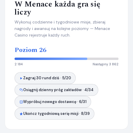
W Menace każda gra się
liczy
Wykonuj codzienne i tygodniowe misje, zbieraj
nagrody i awansuj na kolejne poziomy — Menace
Casino rejestruje każdy ruch.
Poziom 26
2 184
Następny 3 862
Zagraj 30 rund dziś · 5/20
Osiągnij dzienny próg zakładów · 4/34
Wypróbuj nowego dostawcę · 6/31
Ukończ tygodniową serię misji · 8/39