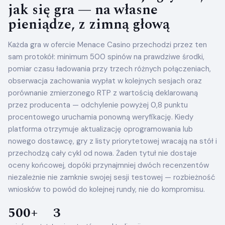
jak się gra — na własne
pieniądze, z zimną głową
Każda gra w ofercie Menace Casino przechodzi przez ten
sam protokół: minimum 500 spinów na prawdziwe środki,
pomiar czasu ładowania przy trzech różnych połączeniach,
obserwacja zachowania wypłat w kolejnych sesjach oraz
porównanie zmierzonego RTP z wartością deklarowaną
przez producenta — odchylenie powyżej 0,8 punktu
procentowego uruchamia ponowną weryfikację. Kiedy
platforma otrzymuje aktualizację oprogramowania lub
nowego dostawcę, gry z listy priorytetowej wracają na stół i
przechodzą cały cykl od nowa. Żaden tytuł nie dostaje
oceny końcowej, dopóki przynajmniej dwóch recenzentów
niezależnie nie zamknie swojej sesji testowej — rozbieżność
wniosków to powód do kolejnej rundy, nie do kompromisu.
500+
3