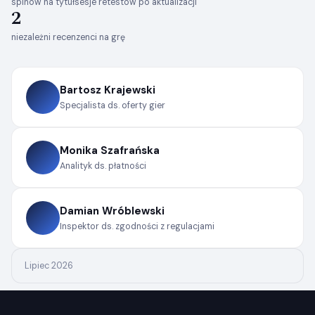
spinów na tytuł
sesje retestów po aktualizacji
2
niezależni recenzenci na grę
Bartosz Krajewski
Specjalista ds. oferty gier
Monika Szafrańska
Analityk ds. płatności
Damian Wróblewski
Inspektor ds. zgodności z regulacjami
Lipiec 2026