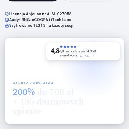
Licencja Anjouan nr ALSI-927958
Audyt RNG: eCOGRA i iTech Labs
Szyfrowanie TLS 1.3 na każdej sesji
4,8
4,8 na podstawie 14 358
zweryfikowanych opinii
OFERTA
POWITALNA
200%
do 700 zł
+ 135 darmowych
spinów