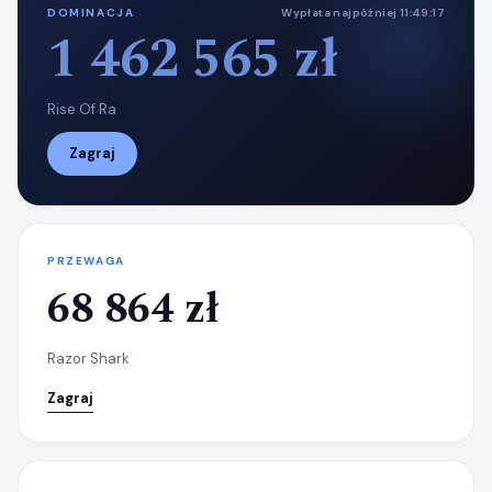
DOMINACJA
Wypłata najpóźniej 11:49:17
1 462 565 zł
Rise Of Ra
Zagraj
PRZEWAGA
68 864 zł
Razor Shark
Zagraj