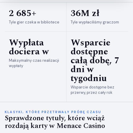
2 685+
36M zł
Tyle gier czeka w bibliotece
Tyle wypłaciliśmy graczom
Wypłata
Wsparcie
dociera w
dostępne
całą dobę, 7
Maksymalny czas realizacji
dni w
wypłaty
tygodniu
Wsparcie dostępne bez
przerwy, przez cały rok
KLASYKI, KTÓRE PRZETRWAŁY PRÓBĘ CZASU
Sprawdzone tytuły, które wciąż
rozdają karty w Menace Casino