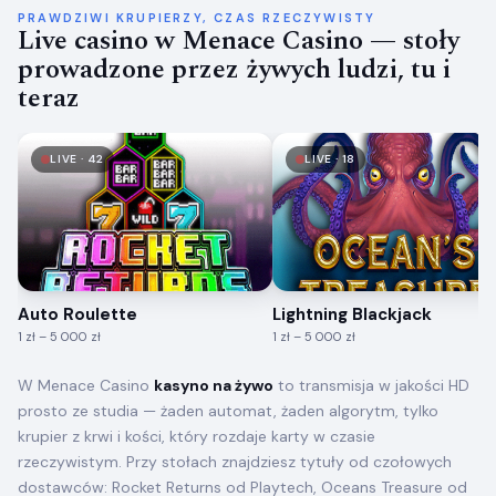
PRAWDZIWI KRUPIERZY, CZAS RZECZYWISTY
Live casino w Menace Casino — stoły
prowadzone przez żywych ludzi, tu i
teraz
LIVE · 42
LIVE · 18
Auto Roulette
Lightning Blackjack
1 zł – 5 000 zł
1 zł – 5 000 zł
W Menace Casino
kasyno na żywo
to transmisja w jakości HD
prosto ze studia — żaden automat, żaden algorytm, tylko
krupier z krwi i kości, który rozdaje karty w czasie
rzeczywistym. Przy stołach znajdziesz tytuły od czołowych
dostawców: Rocket Returns od Playtech, Oceans Treasure od