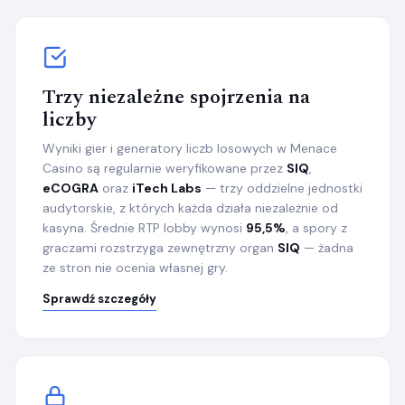
Trzy niezależne spojrzenia na
liczby
Wyniki gier i generatory liczb losowych w Menace
Casino są regularnie weryfikowane przez
SIQ
,
eCOGRA
oraz
iTech Labs
— trzy oddzielne jednostki
audytorskie, z których każda działa niezależnie od
kasyna. Średnie RTP lobby wynosi
95,5%
, a spory z
graczami rozstrzyga zewnętrzny organ
SIQ
— żadna
ze stron nie ocenia własnej gry.
Sprawdź szczegóły