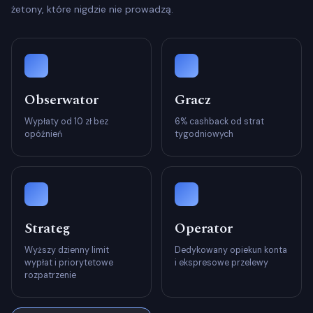
żetony, które nigdzie nie prowadzą.
Obserwator
Gracz
Wypłaty od 10 zł bez
6% cashback od strat
opóźnień
tygodniowych
Strateg
Operator
Wyższy dzienny limit
Dedykowany opiekun konta
wypłat i priorytetowe
i ekspresowe przelewy
rozpatrzenie