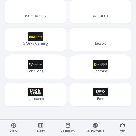
Push Gaming
Avatar Ux
3 Oaks Gaming
Betsoft
Peter Sons
Bgaming
Lucksome
Exco
WYRÓŻNIENIA
Stoły
Sloty
Jackpoty
Teleturnieje
VIP