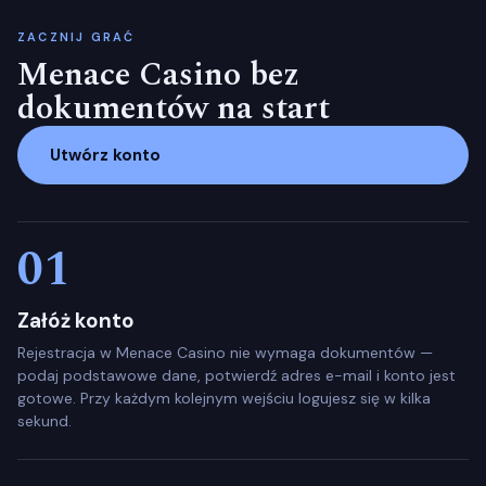
ZACZNIJ GRAĆ
Menace Casino bez
dokumentów na start
Utwórz konto
01
Załóż konto
Rejestracja w Menace Casino nie wymaga dokumentów —
podaj podstawowe dane, potwierdź adres e-mail i konto jest
gotowe. Przy każdym kolejnym wejściu logujesz się w kilka
sekund.