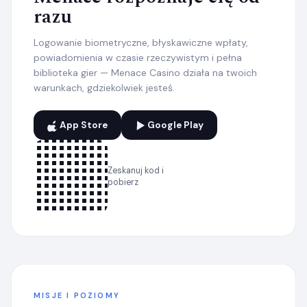
razu
Logowanie biometryczne, błyskawiczne wpłaty,
powiadomienia w czasie rzeczywistym i pełna
biblioteka gier — Menace Casino działa na twoich
warunkach, gdziekolwiek jesteś.
App Store
Google Play
Zeskanuj kod i
pobierz
MISJE I POZIOMY